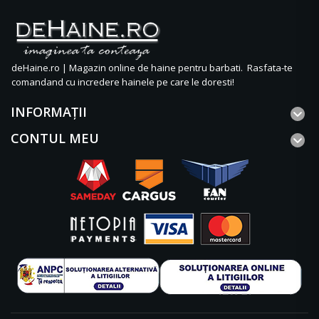
deHaine.ro | Magazin online de haine pentru barbati. Rasfata-te
comandand cu incredere hainele pe care le doresti!
INFORMAŢII
CONTUL MEU