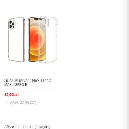
HUSA IPHONE 11PRO, 11PRO
MAX, 12PRO E
50,00Lei
ADAUGĂ ÎN COŞ
Afişare 1 - 1 din 1 (1 pagini)