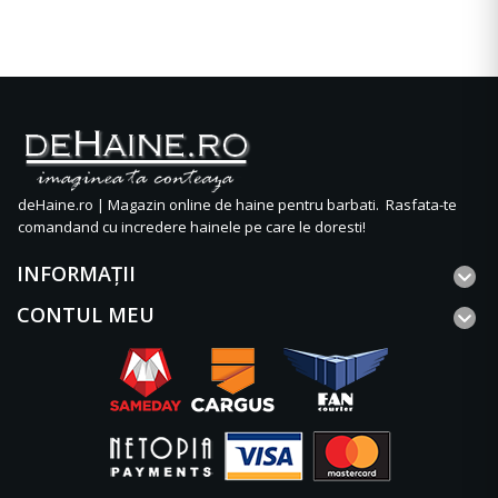
deHaine.ro | Magazin online de haine pentru barbati. Rasfata-te
comandand cu incredere hainele pe care le doresti!
INFORMAŢII
CONTUL MEU