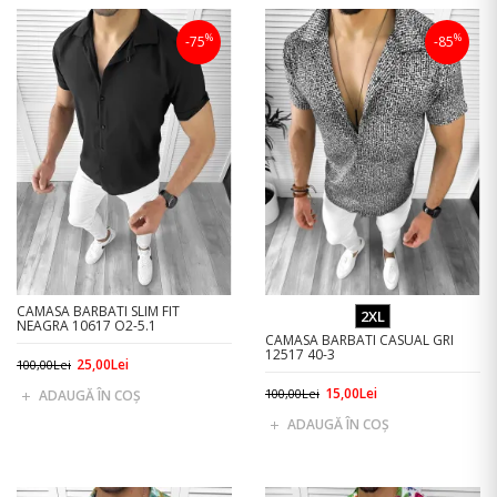
%
%
-75
-85
CAMASA BARBATI SLIM FIT
2XL
NEAGRA 10617 O2-5.1
CAMASA BARBATI CASUAL GRI
12517 40-3
25,00Lei
100,00Lei
15,00Lei
100,00Lei
ADAUGĂ ÎN COŞ
ADAUGĂ ÎN COŞ