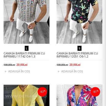
L
S
CAMASA BARBATI PREMIUM CU
CAMASA BARBATI PREMIUM CU
IMPRIMEU 11742 O4-1.3
IMPRIMEU 12051 O6-1.2
20,00Lei
20,00Lei
130,00Lei
130,00Lei
ADAUGĂ ÎN COŞ
ADAUGĂ ÎN COŞ
%
%
-83
-81