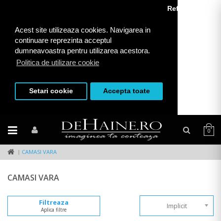
Refuza toate
Acest site utilizeaza cookies. Navigarea in
continuare reprezinta acceptul
dumneavoastra pentru utilizarea acestora.
Politica de utilizare cookie
Setari cookie
Accepta toate
0
CAMASI VARA
CAMASI VARA
Filtreaza
Implicit
Aplica filtre