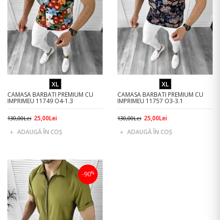
XL
XL
CAMASA BARBATI PREMIUM CU
CAMASA BARBATI PREMIUM CU
IMPRIMEU 11749 O4-1.3
IMPRIMEU 11757 O3-3.1
25,00Lei
25,00Lei
130,00Lei
130,00Lei
ADAUGĂ ÎN COŞ
ADAUGĂ ÎN COŞ
%
-90