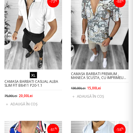
%
%
-73
-88
CAMASA BARBATI PREMIUM ,
XL
MANECA SCUSTA, CU IMPRIMEU
CAMASA BARBATI CASUAL ALBA
13174 O3-5.3
SLIM FIT B8411 P20-1.1
15,00Lei
130,00Lei
20,00Lei
75,00Lei
ADAUGĂ ÎN COŞ
ADAUGĂ ÎN COŞ
%
%
-81
-58