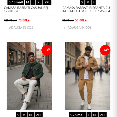
S / Small
M
L
XL
2XL
S
M
L
CAMASA BARBATI CASUAL BEJ
CAMASA BARBATI ELEGANTA CU
12910 K9
IMPRIMEU SLIM FIT 13007 W2-3.4.5
79,00Lei
59,00Lei
120,00Lei
90,00Lei
ADAUGĂ ÎN COŞ
ADAUGĂ ÎN COŞ
%
%
-34
-34
S
M
XL
2XL
S / Small
L
XL
2XL