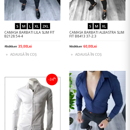
S
M
L
XL
2XL
S
M
XL
CAMASA BARBATI LILA SLIM FIT
CAMASA BARBATI ALBASTRA SLIM
B2128 54-4
FIT B8413 37-2.3
35,00Lei
60,00Lei
70,00Lei
90,00Lei
ADAUGĂ ÎN COŞ
ADAUGĂ ÎN COŞ
%
-34