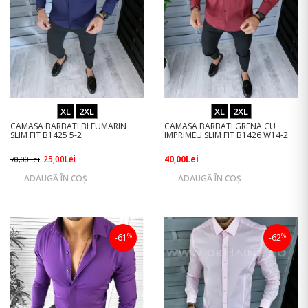
XL
2XL
XL
2XL
CAMASA BARBATI BLEUMARIN
CAMASA BARBATI GRENA CU
SLIM FIT B1425 5-2
IMPRIMEU SLIM FIT B1426 W14-2
25,00Lei
40,00Lei
70,00Lei
ADAUGĂ ÎN COŞ
ADAUGĂ ÎN COŞ
%
%
-61
-62