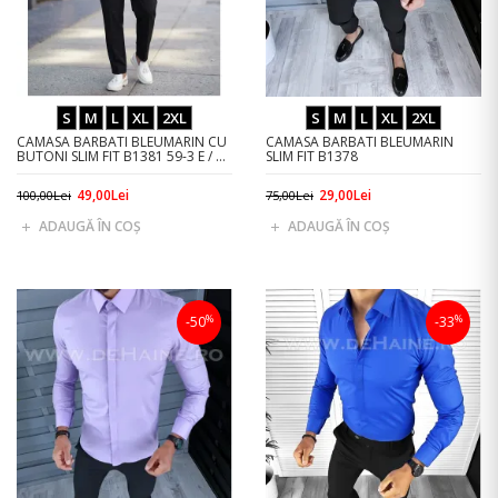
S
M
L
XL
2XL
S
M
L
XL
2XL
CAMASA BARBATI BLEUMARIN CU
CAMASA BARBATI BLEUMARIN
BUTONI SLIM FIT B1381 59-3 E / 9-
SLIM FIT B1378
5.2
49,00Lei
29,00Lei
100,00Lei
75,00Lei
ADAUGĂ ÎN COŞ
ADAUGĂ ÎN COŞ
%
%
-50
-33