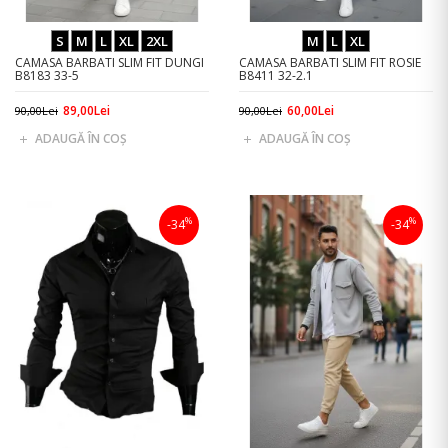
S
M
L
XL
2XL
M
L
XL
CAMASA BARBATI SLIM FIT DUNGI
CAMASA BARBATI SLIM FIT ROSIE
B8183 33-5
B8411 32-2.1
89,00Lei
60,00Lei
90,00Lei
90,00Lei
ADAUGĂ ÎN COŞ
ADAUGĂ ÎN COŞ
%
%
-34
-34