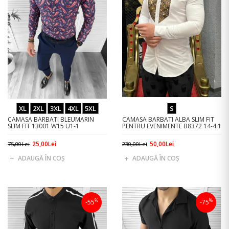
XL
2XL
3XL
4XL
5XL
S
CAMASA BARBATI BLEUMARIN
CAMASA BARBATI ALBA SLIM FIT
SLIM FIT 13001 W15 U1-1
PENTRU EVENIMENTE B8372 14-4.1
25,00Lei
50,00Lei
75,00Lei
230,00Lei
ADAUGĂ ÎN COŞ
ADAUGĂ ÎN COŞ
%
%
-55
-75