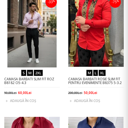
%
%
-33
-75
S
M
2XL
M
L
XL
CAMASA BARBATI SLIM FIT ROZ
CAMASA BARBATI ROSIE SLIM FIT
B8182 O5-4.3
PENTRU EVENIMENTE B8375 5-3.2
60,00Lei
50,00Lei
90,00Lei
200,00Lei
ADAUGĂ ÎN COŞ
ADAUGĂ ÎN COŞ