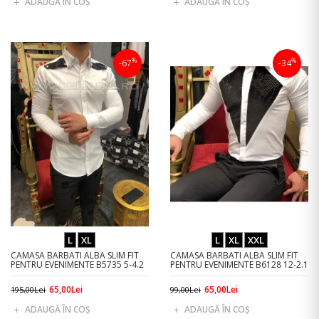
ADAUGĂ ÎN COŞ
ADAUGĂ ÎN COŞ
%
%
-67
-34
L
XL
L
XL
XXL
CAMASA BARBATI ALBA SLIM FIT
CAMASA BARBATI ALBA SLIM FIT
PENTRU EVENIMENTE B5735 5-4.2
PENTRU EVENIMENTE B6128 12-2.1
65,00Lei
65,00Lei
195,00Lei
99,00Lei
ADAUGĂ ÎN COŞ
ADAUGĂ ÎN COŞ