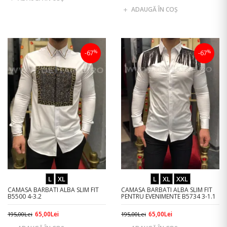
ADAUGĂ ÎN COŞ
%
%
-67
-67
L
XL
L
XL
XXL
CAMASA BARBATI ALBA SLIM FIT
CAMASA BARBATI ALBA SLIM FIT
B5500 4-3.2
PENTRU EVENIMENTE B5734 3-1.1
65,00Lei
65,00Lei
195,00Lei
195,00Lei