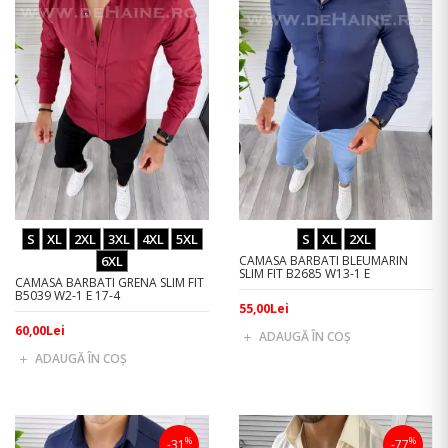
S
XL
2XL
3XL
4XL
5XL
S
XL
2XL
6XL
CAMASA BARBATI BLEUMARIN
SLIM FIT B2685 W13-1 E
CAMASA BARBATI GRENA SLIM FIT
B5039 W2-1 E 17-4
55,00Lei
60,00Lei
ADAUGĂ ÎN COŞ
ADAUGĂ ÎN COŞ
%
%
-31
-77