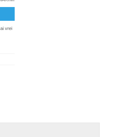
ai vrei