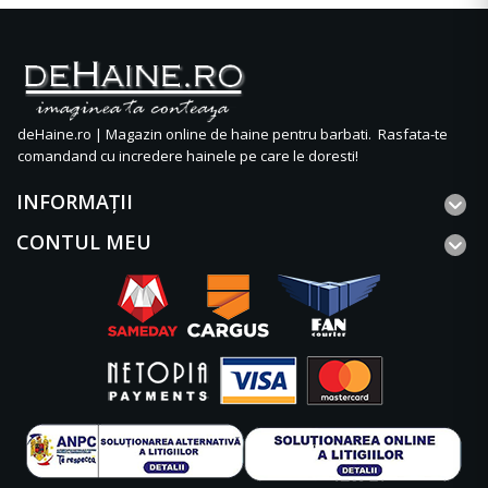
deHaine.ro | Magazin online de haine pentru barbati. Rasfata-te
comandand cu incredere hainele pe care le doresti!
INFORMAŢII
CONTUL MEU