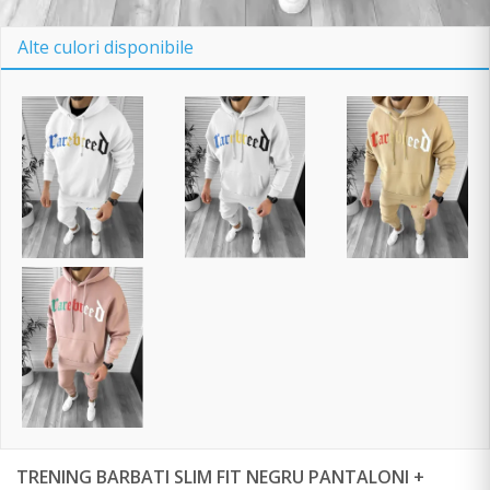
Alte culori disponibile
TRENING BARBATI SLIM FIT NEGRU PANTALONI +