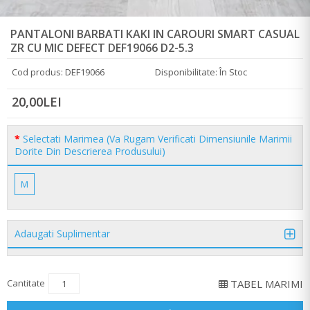
PANTALONI BARBATI KAKI IN CAROURI SMART CASUAL
ZR CU MIC DEFECT DEF19066 D2-5.3
Cod produs: DEF19066
Disponibilitate: În Stoc
20,00LEI
Selectati Marimea (Va Rugam Verificati Dimensiunile Marimii
Dorite Din Descrierea Produsului)
M
Adaugati Suplimentar
Cantitate
TABEL MARIMI