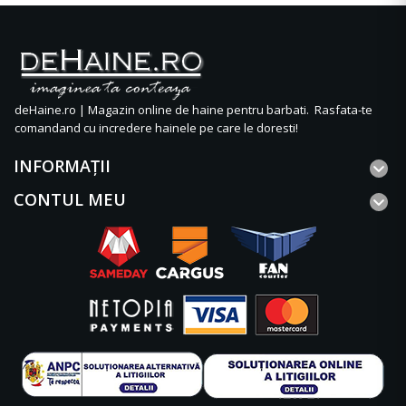
deHaine.ro | Magazin online de haine pentru barbati. Rasfata-te
comandand cu incredere hainele pe care le doresti!
INFORMAŢII
CONTUL MEU