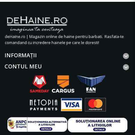
deHaine.ro | Magazin online de haine pentru barbati. Rasfata-te
comandand cu incredere hainele pe care le doresti!
INFORMAŢII
CONTUL MEU