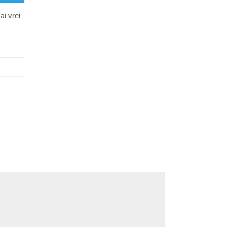
ai vrei