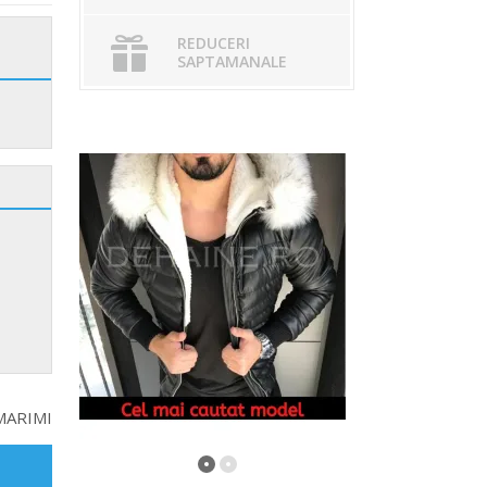
REDUCERI
SAPTAMANALE
MARIMI