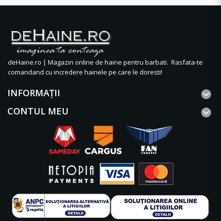
deHaine.ro | Magazin online de haine pentru barbati. Rasfata-te
comandand cu incredere hainele pe care le doresti!
INFORMAŢII
CONTUL MEU