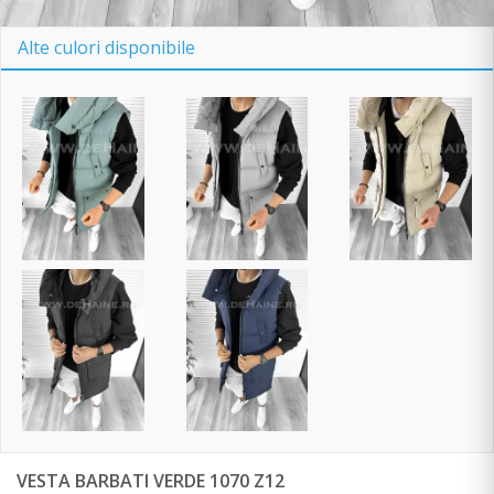
Alte culori disponibile
VESTA BARBATI VERDE 1070 Z12