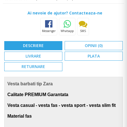
Ai nevoie de ajutor? Contacteaza-ne
Messenger
Whatsapp
SMS
DESCRIERE
OPINII (0)
LIVRARE
PLATA
RETURNARE
Vesta barbati tip Zara
Calitate PREMIUM Garantata
Vesta casual - vesta fas - vesta sport - vesta slim fit
Material fas