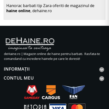
Hanorac barbati tip Zara oferiti de magazinul de
haine online
, dehaine.ro
deHaine.ro | Magazin online de haine pentru barbati. Rasfata-te
comandand cu incredere hainele pe care le doresti!
INFORMAŢII
CONTUL MEU