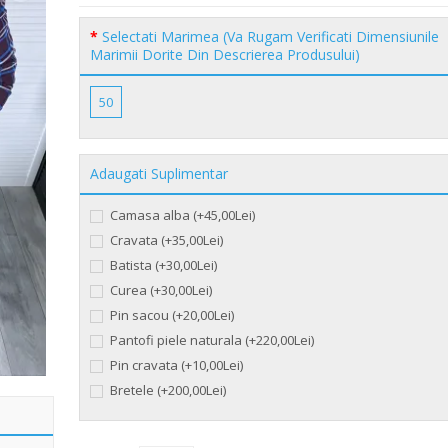
Selectati Marimea (Va Rugam Verificati Dimensiunile
Marimii Dorite Din Descrierea Produsului)
50
Adaugati Suplimentar
Camasa alba (+45,00Lei)
Cravata (+35,00Lei)
Batista (+30,00Lei)
Curea (+30,00Lei)
Pin sacou (+20,00Lei)
Pantofi piele naturala (+220,00Lei)
Pin cravata (+10,00Lei)
Bretele (+200,00Lei)