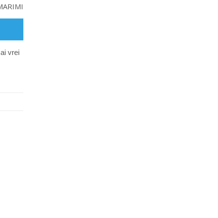
MARIMI
ai vrei