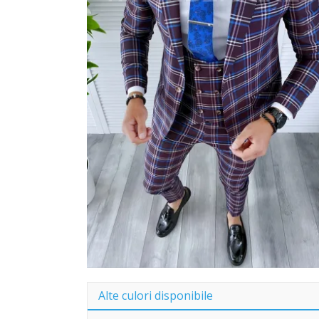
Alte culori disponibile