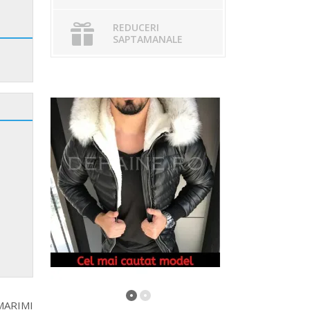
REDUCERI
SAPTAMANALE
MARIMI