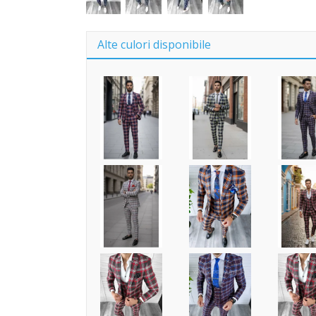
Alte culori disponibile