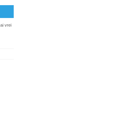
ai vrei