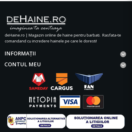
deHaine.ro | Magazin online de haine pentru barbati. Rasfata-te
comandand cu incredere hainele pe care le doresti!
INFORMAŢII
CONTUL MEU