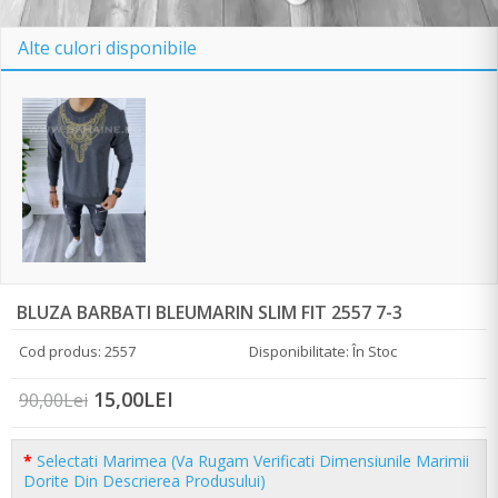
Alte culori disponibile
BLUZA BARBATI BLEUMARIN SLIM FIT 2557 7-3
Cod produs: 2557
Disponibilitate: În Stoc
15,00LEI
90,00Lei
Selectati Marimea (Va Rugam Verificati Dimensiunile Marimii
Dorite Din Descrierea Produsului)