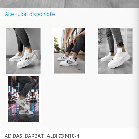
Alte culori disponibile
ADIDASI BARBATI ALBI 93 N10-4