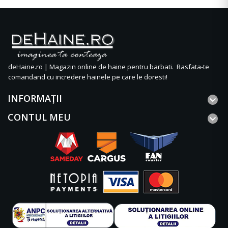
deHaine.ro | Magazin online de haine pentru barbati. Rasfata-te
comandand cu incredere hainele pe care le doresti!
INFORMAŢII
CONTUL MEU