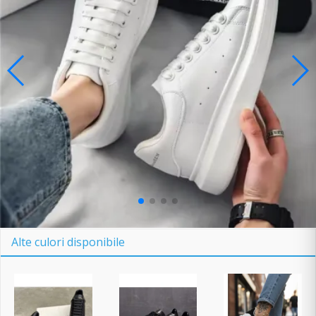
Alte culori disponibile