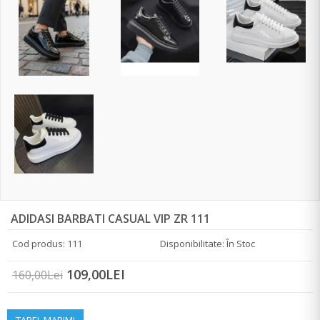
ADIDASI BARBATI CASUAL VIP ZR 111
Cod produs: 111
Disponibilitate: În Stoc
109,00LEI
160,00Lei