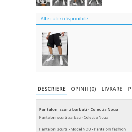
Alte culori disponibile
DESCRIERE
OPINII (0)
LIVRARE
P
Pantaloni scurti barbati - Colectia Noua
Pantaloni scurti barbati - Colectia Noua
Pantaloni scurti - Model NOU - Pantaloni fashion