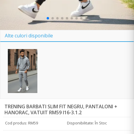
Alte culori disponibile
TRENING BARBATI SLIM FIT NEGRU, PANTALONI +
HANORAC, VATUIT RM59 I16-3.1.2
Cod produs: RM59
Disponibilitate: În Stoc