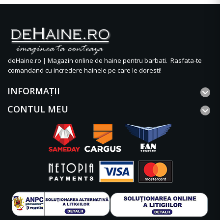
deHaine.ro | Magazin online de haine pentru barbati. Rasfata-te
comandand cu incredere hainele pe care le doresti!
INFORMAŢII
CONTUL MEU