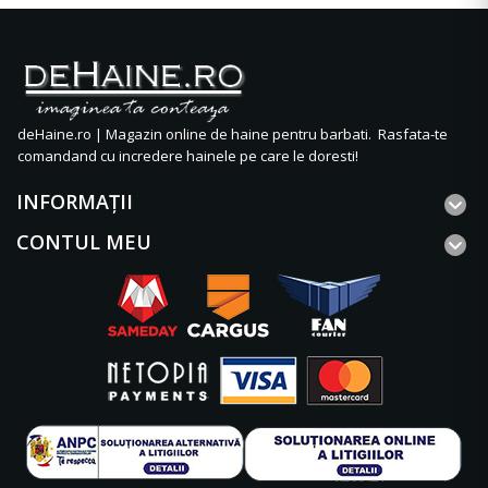
deHaine.ro | Magazin online de haine pentru barbati. Rasfata-te
comandand cu incredere hainele pe care le doresti!
INFORMAŢII
CONTUL MEU