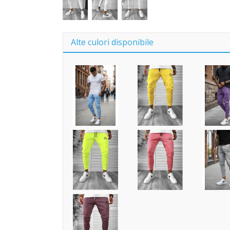
Alte culori disponibile