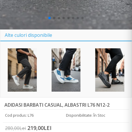
Alte culori disponibile
ADIDASI BARBATI CASUAL, ALBASTRI L76 N12-2
Cod produs: L76
Disponibilitate: În Stoc
219,00LEI
280,00Lei