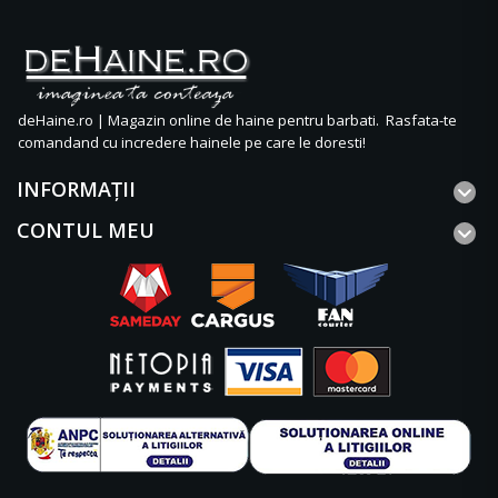
deHaine.ro | Magazin online de haine pentru barbati. Rasfata-te
comandand cu incredere hainele pe care le doresti!
INFORMAŢII
CONTUL MEU