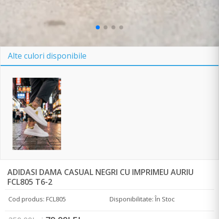
Alte culori disponibile
ADIDASI DAMA CASUAL NEGRI CU IMPRIMEU AURIU
FCL805 T6-2
Cod produs: FCL805
Disponibilitate: În Stoc