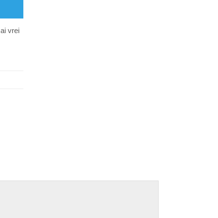
ai vrei