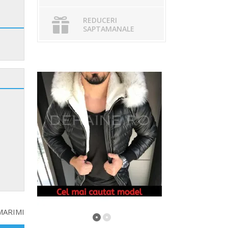
REDUCERI
SAPTAMANALE
MARIMI