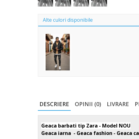
Alte culori disponibile
DESCRIERE
OPINII (0)
LIVRARE
P
Geaca barbati tip Zara - Model NOU
Geaca iarna - Geaca fashion - Geaca ca