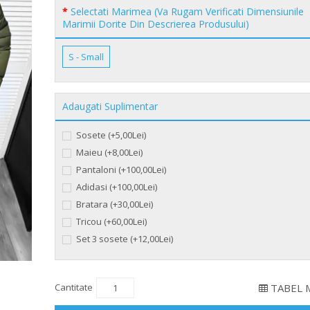
Selectati Marimea (Va Rugam Verificati Dimensiunile
Marimii Dorite Din Descrierea Produsului)
S - Small
Adaugati Suplimentar
Sosete (+5,00Lei)
Maieu (+8,00Lei)
Pantaloni (+100,00Lei)
Adidasi (+100,00Lei)
Bratara (+30,00Lei)
Tricou (+60,00Lei)
Set 3 sosete (+12,00Lei)
Cantitate
TABEL 