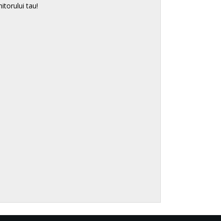
itorului tau!