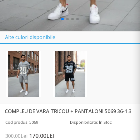
Alte culori disponibile
COMPLEU DE VARA TRICOU + PANTALONI 5069 36-1.3
Cod produs: 5069
Disponibilitate: În Stoc
170,00LEI
300,00Lei