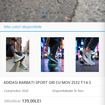
Alte culori disponibile
ADIDASI BARBATI SPORT GRI CU MOV 2532 T14-3
Cod produs: 2532
Disponibilitate: În Stoc
139,00LEI
280,00Lei