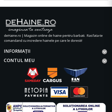
deHaine.ro | Magazin online de haine pentru barbati. Rasfata-te
comandand cu incredere hainele pe care le doresti!
INFORMAŢII
CONTUL MEU