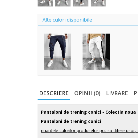
Alte culori disponibile
DESCRIERE
OPINII (0)
LIVRARE
P
Pantaloni de trening conici
- Colectia noua
Pantaloni de trening conici
nuantele culorilor produselor pot sa difere usor, 