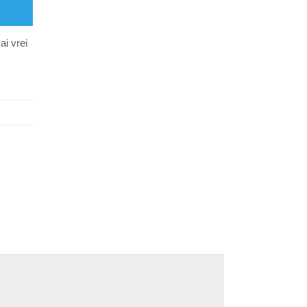
ai vrei