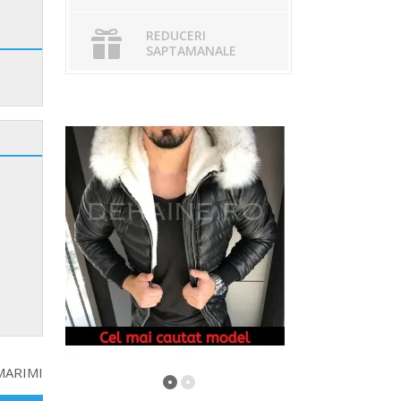
REDUCERI
SAPTAMANALE
MARIMI