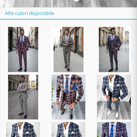
Alte culori disponibile